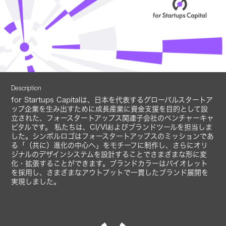
Description
for Startups Capitalは、日本を代表するグローバルスタートア
ップ企業を生み出すために成長産業に資金支援を目的として設
立された、フォースタートアップス関連子会社のベンチャーキャ
ピタルです。 私たちは、CI/VIおよびブランドツールを担当しま
した。シンボルロゴはフォースタートアップスのミッションであ
る「（共に）進化の中心へ」をモチーフに制作し、さらにオリ
ジナルのデザインシステムを設計することでさまざまな形に変
化・拡張することができます。ブランドカラーはバイオレット
を採用し、さまざまなアウトプットで一貫したブランド展開を
実現しました。