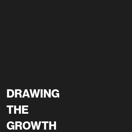
DRAWING
THE
GROWTH