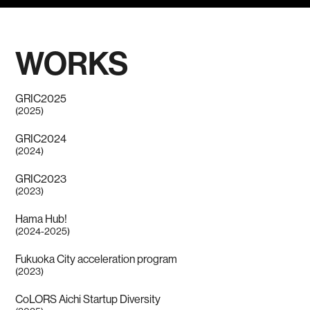
WORKS
GRIC2025
(2025)
GRIC2024
(2024)
GRIC2023
(2023)
Hama Hub!
(2024-2025)
Fukuoka City acceleration program
(2023)
CoLORS Aichi Startup Diversity