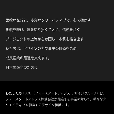
柔軟な発想と、多彩なクリエイティブで、心を動かす
挑戦を続け、道を切り拓くことに、情熱を注ぐ
プロジェクトの上流から参画し、本質を描き出す
私たちは、デザインの力で事業の価値を高め、
成長産業の躍進を支えます。
日本の進化のために
わたしたち fSDG（フォースタートアップス デザイングループ）は、
フォースタートアップス株式会社が推進する事業に対して、様々なク
リエイティブを担当するデザイン組織です。