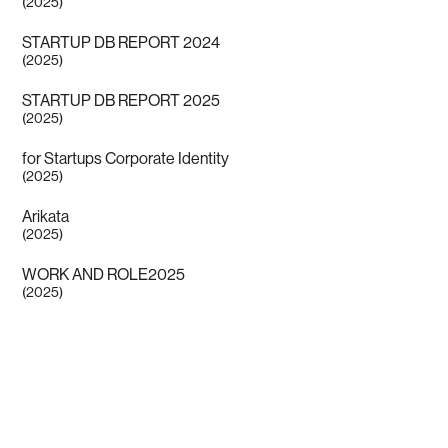
(2025)
STARTUP DB REPORT 2024
(2025)
STARTUP DB REPORT 2025
(2025)
for Startups Corporate Identity
(2025)
Arikata
(2025)
WORK AND ROLE2025
(2025)
OTAS
(2025)
STARTUP DB REPORT 2024
(2024)