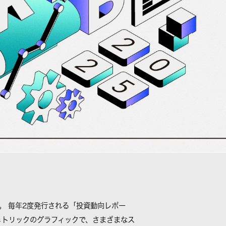
。 毎年2度発行される「投資動向レポー
メトリックのグラフィックで、さまざまなス