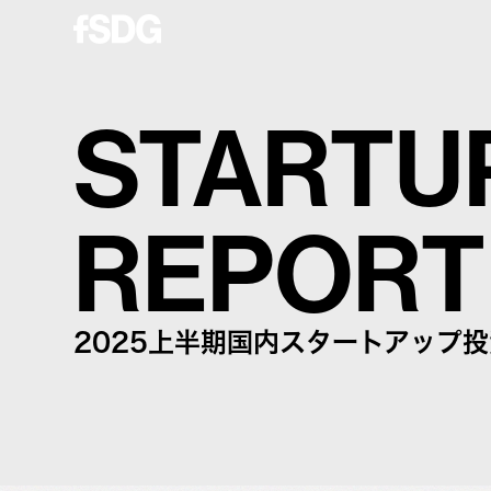
STARTU
REPORT
2025上半期国内スタートアップ