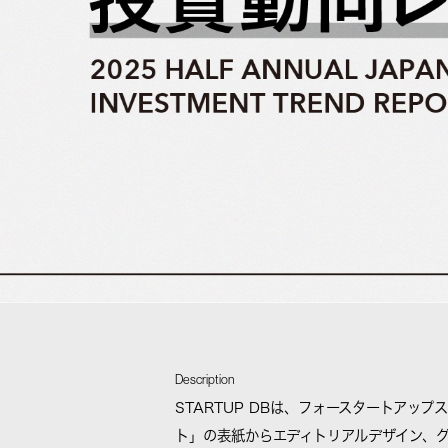
Description
STARTUP DBは、フォースタートア
ト」の表紙からエディトリアルデザイン、