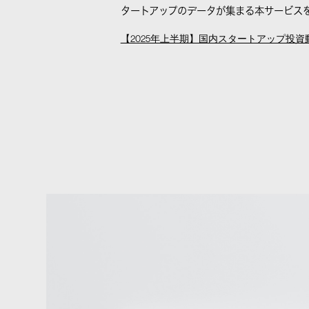
タートアップのデータが集まる本サービス
【2025年上半期】国内スタートアップ投資