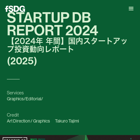
STARTUP DB
REPORT 2024
【2024年 年間】国内スタートアッ
プ投資動向レポート
(2025)
Services
Graphics
/
Editorial
/
Credit
Art Direction / Graphics
Takuro Tajimi