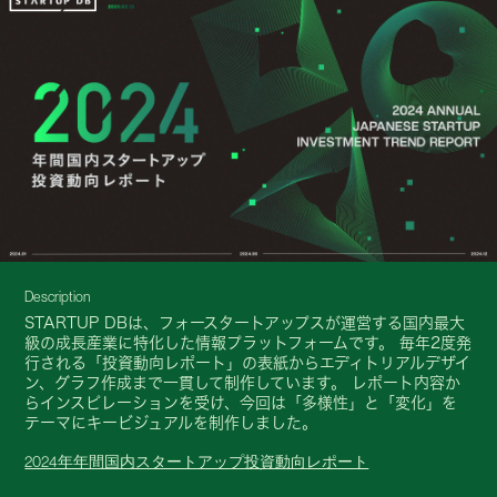
Description
STARTUP DBは、フォースタートアップスが運営する国内最大
級の成長産業に特化した情報プラットフォームです。 毎年2度発
行される「投資動向レポート」の表紙からエディトリアルデザイ
ン、グラフ作成まで一貫して制作しています。 レポート内容か
らインスピレーションを受け、今回は「多様性」と「変化」を
テーマにキービジュアルを制作しました。
2024年年間国内スタートアップ投資動向レポート